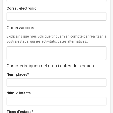
Correu electrònic
Observacions
Explica'ns què més vols que tinguem en compte per realitzar la
vostra estada: quines activitats, dates alternatives...
Característiques del grup i dates de l'estada
Núm. places*
Núm. d'infants
Tipus d'estada*