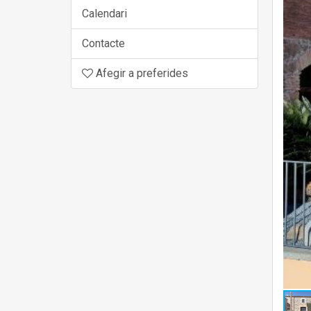
Calendari
Contacte
Afegir a preferides