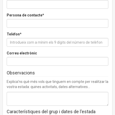
Persona de contacte*
Telèfon*
Correu electrònic
Observacions
Explica'ns què més vols que tinguem en compte per realitzar la
vostra estada: quines activitats, dates alternatives...
Característiques del grup i dates de l'estada