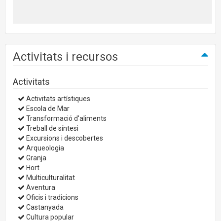
Activitats i recursos
Activitats
Activitats artístiques
Escola de Mar
Transformació d'aliments
Treball de síntesi
Excursions i descobertes
Arqueologia
Granja
Hort
Multiculturalitat
Aventura
Oficis i tradicions
Castanyada
Cultura popular