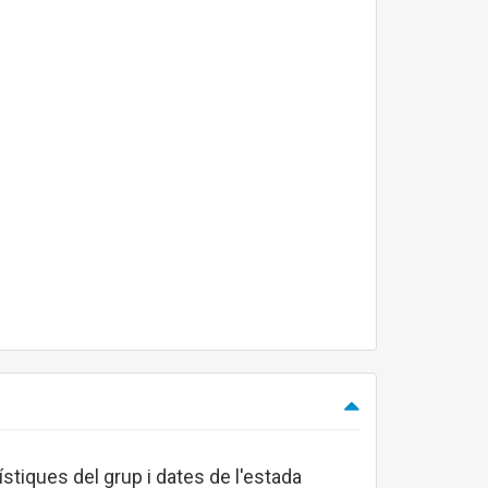
ístiques del grup i dates de l'estada