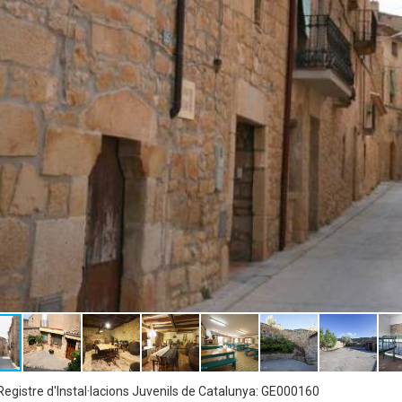
egistre d'Instal·lacions Juvenils de Catalunya: GE000160