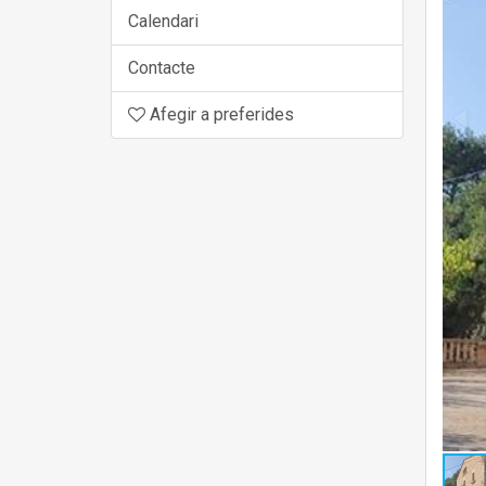
Calendari
Contacte
Afegir a preferides