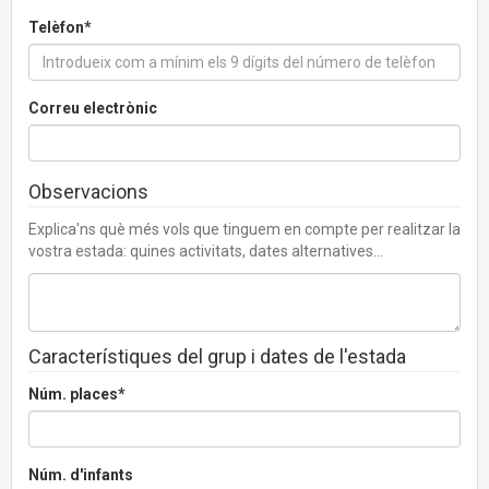
Telèfon*
Correu electrònic
Observacions
Explica'ns què més vols que tinguem en compte per realitzar la
vostra estada: quines activitats, dates alternatives...
Característiques del grup i dates de l'estada
Núm. places*
Núm. d'infants