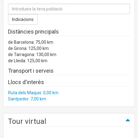
Distàncies principals
de Barcelona: 75,00 km
de Girona: 125,00 km
de Tarragona: 130,00 km
de Lleida: 125,00 km
Transport i serveis
Llocs d'interès
Ruta dels Maquis: 0,00 km
Santpedor: 7,00 km
Tour virtual