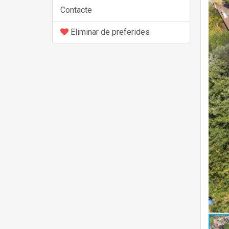
Contacte
Eliminar de preferides