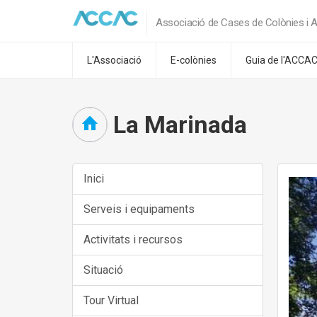
Associació de Cases de Colònies i A
L'Associació
E-colònies
Guia de l'ACCA
La Marinada
Inici
Serveis i equipaments
Activitats i recursos
Situació
Tour Virtual