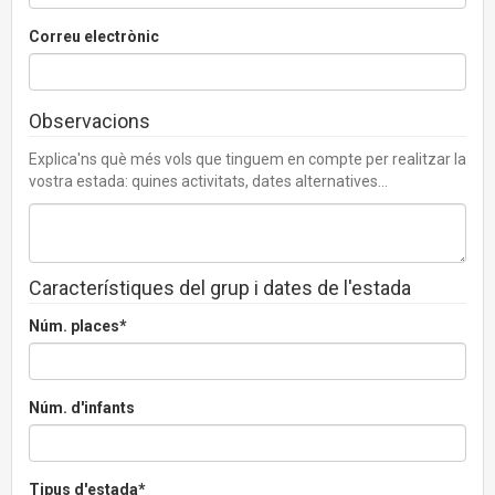
Correu electrònic
Observacions
Explica'ns què més vols que tinguem en compte per realitzar la
vostra estada: quines activitats, dates alternatives...
Característiques del grup i dates de l'estada
Núm. places*
Núm. d'infants
Tipus d'estada*