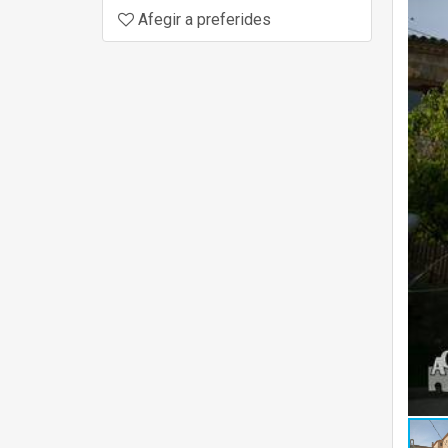
Afegir a preferides