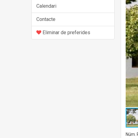
Calendari
Contacte
Eliminar de preferides
Núm. R