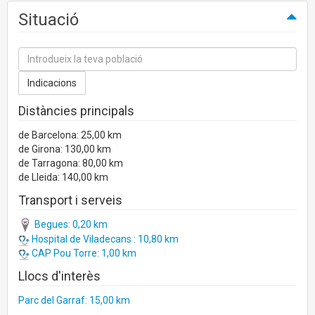
Situació
Distàncies principals
de Barcelona: 25,00 km
de Girona: 130,00 km
de Tarragona: 80,00 km
de Lleida: 140,00 km
Transport i serveis
Begues: 0,20 km
Hospital de Viladecans : 10,80 km
CAP Pou Torre: 1,00 km
Llocs d'interès
Parc del Garraf: 15,00 km