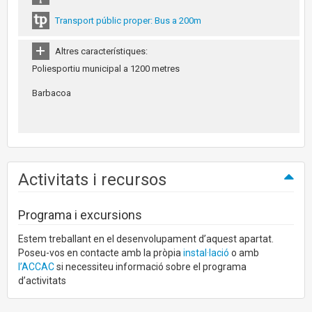
Transport públic proper: Bus a 200m
Altres característiques:
Poliesportiu municipal a 1200 metres
Barbacoa
Activitats i recursos
Programa i excursions
Estem treballant en el desenvolupament d’aquest apartat.
Poseu-vos en contacte amb la pròpia
instal·lació
o amb
l’ACCAC
si necessiteu informació sobre el programa
d’activitats