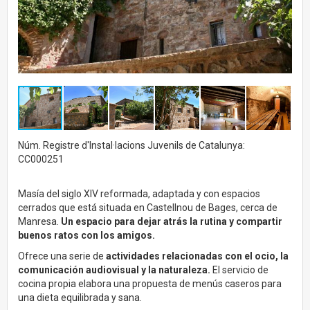
Núm. Registre d'Instal·lacions Juvenils de Catalunya:
CC000251
Masía del siglo XIV reformada, adaptada y con espacios
cerrados que está situada en Castellnou de Bages, cerca de
Manresa.
Un espacio para dejar atrás la rutina y compartir
buenos ratos con los amigos.
Ofrece una serie de
actividades relacionadas con el ocio, la
comunicación audiovisual y la naturaleza.
El servicio de
cocina propia elabora una propuesta de menús caseros para
una dieta equilibrada y sana.