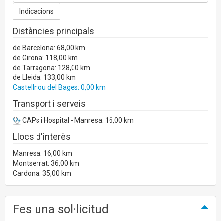
Distàncies principals
de Barcelona: 68,00 km
de Girona: 118,00 km
de Tarragona: 128,00 km
de Lleida: 133,00 km
Castellnou del Bages: 0,00 km
Transport i serveis
CAPs i Hospital - Manresa: 16,00 km
Llocs d'interès
Manresa: 16,00 km
Montserrat: 36,00 km
Cardona: 35,00 km
Fes una sol·licitud