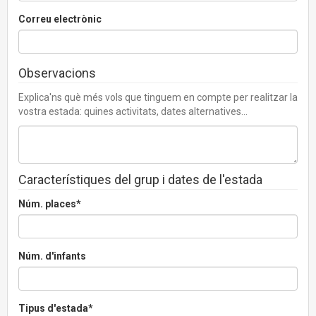
Correu electrònic
Observacions
Explica'ns què més vols que tinguem en compte per realitzar la
vostra estada: quines activitats, dates alternatives...
Característiques del grup i dates de l'estada
Núm. places*
Núm. d'infants
Tipus d'estada*