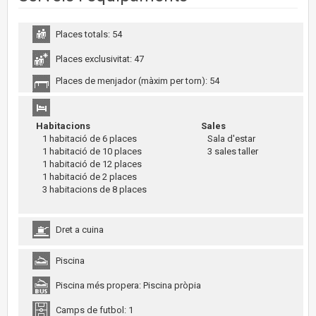
Places totals: 54
Places exclusivitat: 47
Places de menjador (màxim per torn): 54
Habitacions
Sales
1 habitació de 6 places
Sala d'estar
1 habitació de 10 places
3 sales taller
1 habitació de 12 places
1 habitació de 2 places
3 habitacions de 8 places
Dret a cuina
Piscina
Piscina més propera: Piscina pròpia
Camps de futbol: 1