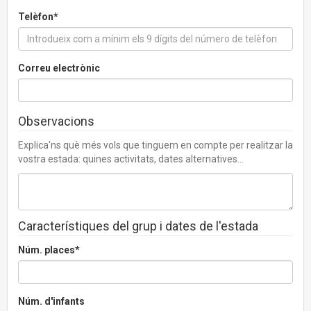
Telèfon*
Correu electrònic
Observacions
Explica'ns què més vols que tinguem en compte per realitzar la
vostra estada: quines activitats, dates alternatives...
Característiques del grup i dates de l'estada
Núm. places*
Núm. d'infants