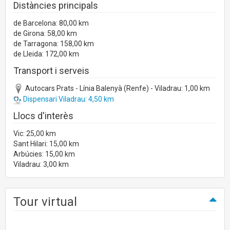
Distàncies principals
de Barcelona: 80,00 km
de Girona: 58,00 km
de Tarragona: 158,00 km
de Lleida: 172,00 km
Transport i serveis
Autocars Prats - Línia Balenyà (Renfe) - Viladrau: 1,00 km
Dispensari Viladrau: 4,50 km
Llocs d'interès
Vic: 25,00 km
Sant Hilari: 15,00 km
Arbúcies: 15,00 km
Viladrau: 3,00 km
Tour virtual