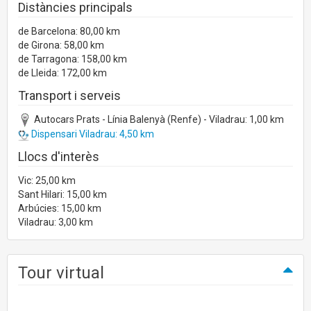
Distàncies principals
de Barcelona: 80,00 km
de Girona: 58,00 km
de Tarragona: 158,00 km
de Lleida: 172,00 km
Transport i serveis
Autocars Prats - Línia Balenyà (Renfe) - Viladrau: 1,00 km
Dispensari Viladrau: 4,50 km
Llocs d'interès
Vic: 25,00 km
Sant Hilari: 15,00 km
Arbúcies: 15,00 km
Viladrau: 3,00 km
Tour virtual