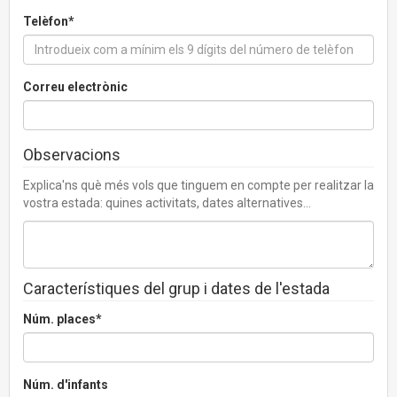
Telèfon*
Correu electrònic
Observacions
Explica'ns què més vols que tinguem en compte per realitzar la
vostra estada: quines activitats, dates alternatives...
Característiques del grup i dates de l'estada
Núm. places*
Núm. d'infants