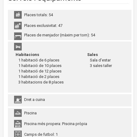
Places totals: 54
Places exclusivitat: 47
Places de menjador (màxim per torn): 54
Habitacions
Sales
1 habitació de 6 places
Sala d'estar
1 habitació de 10 places
3 sales taller
1 habitació de 12 places
1 habitació de 2 places
3 habitacions de 8 places
Dret a cuina
Piscina
Piscina més propera: Piscina pròpia
Camps de futbol: 1