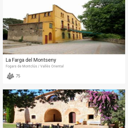
La Farga del Montseny
Fogars de Montclús / Vallès Oriental
75