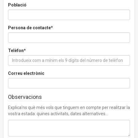
Població
Persona de contacte*
Telèfon*
Correu electrònic
Observacions
Explica'ns què més vols que tinguem en compte per realitzar la
vostra estada: quines activitats, dates alternatives...