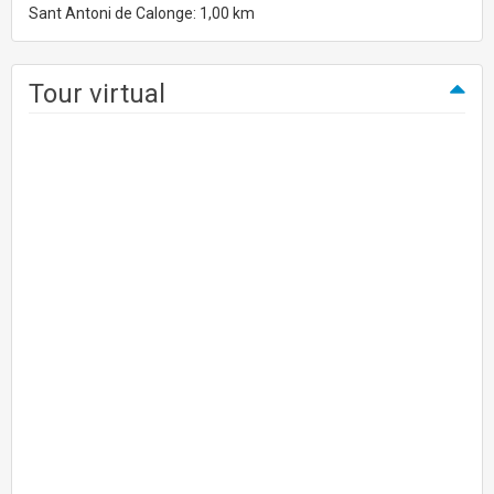
Sant Antoni de Calonge: 1,00 km
Tour virtual