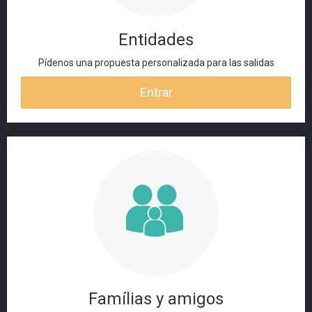
Entidades
Pídenos una propuesta personalizada para las salidas
Entrar
Famílias y amigos