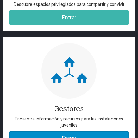
Descubre espacios privilegiados para compartir y convivir
Entrar
Gestores
Encuentra información y recursos para las instalaciones
juveniles