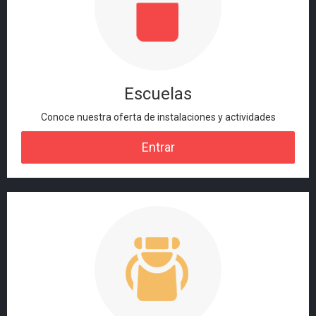
Escuelas
Conoce nuestra oferta de instalaciones y actividades
Entrar