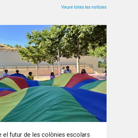
Veure totes les notícies
 el futur de les colònies escolars