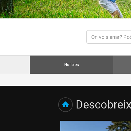
Notícies
Descobreix