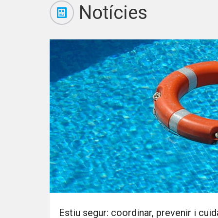
Notícies
Estiu segur: coordinar, prevenir i cuid