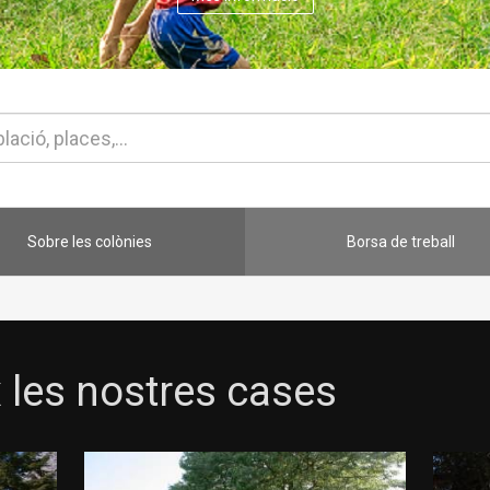
Sobre les colònies
Borsa de treball
 les nostres cases