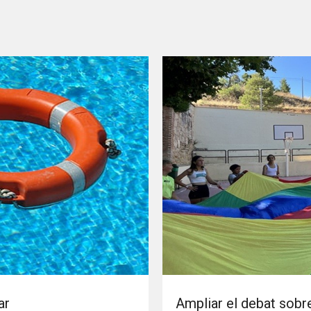
ar
Ampliar el debat sobre