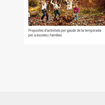
Propostes d'activitats per gaudir de la temporada
per a escoles i famílies