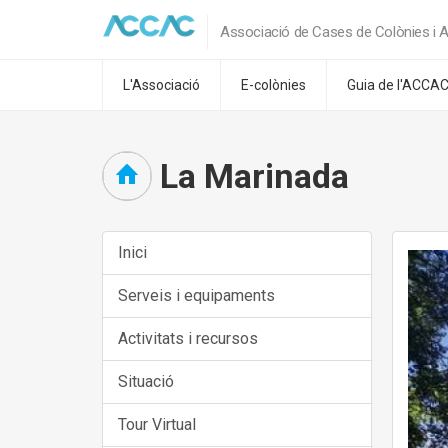
Associació de Cases de Colònies i A
L'Associació
E-colònies
Guia de l'ACCA
La Marinada
Inici
Serveis i equipaments
Activitats i recursos
Situació
Tour Virtual