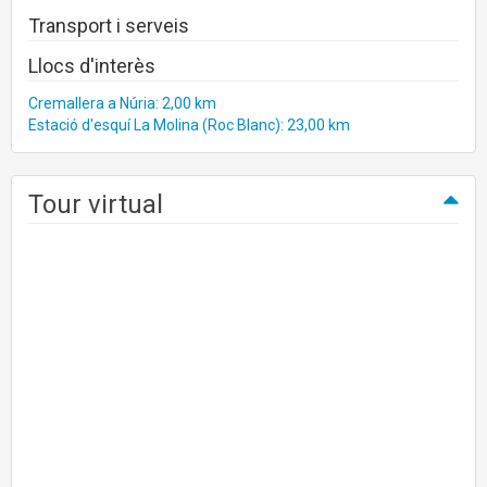
Transport i serveis
Llocs d'interès
Cremallera a Núria: 2,00 km
Estació d'esquí La Molina (Roc Blanc): 23,00 km
Tour virtual