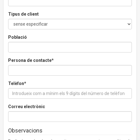
Tipus de client
Població
Persona de contacte*
Telèfon*
Correu electrònic
Observacions