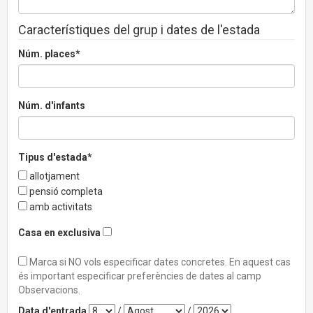
Característiques del grup i dates de l'estada
Núm. places*
Núm. d'infants
Tipus d'estada*
allotjament
pensió completa
amb activitats
Casa en exclusiva
Marca si NO vols especificar dates concretes. En aquest cas
és important especificar preferències de dates al camp
Observacions.
Data d'entrada
/
/