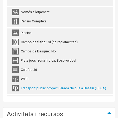
Només allotjament
Pensió Completa
Piscina
Camps de futbol: Sí (no reglamentari)
Camps de bàsquet: No
Prats jocs, zona hípica, Bosc vertical
Calefacció
Wi-Fi
Transport públic proper: Parada de bus a Besalú (TEISA)
Activitats i recursos