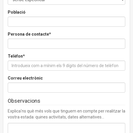
Població
Persona de contacte*
Telèfon*
Correu electrònic
Observacions
Explica'ns què més vols que tinguem en compte per realitzar la
vostra estada: quines activitats, dates alternatives...