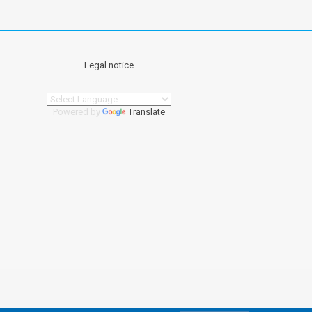
Legal notice
Powered by
Translate