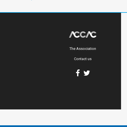
The Association
Contact us