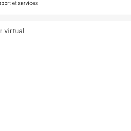
sport et services
r virtual