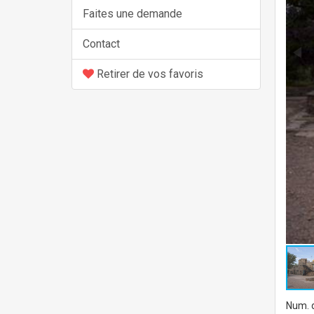
Faites une demande
Contact
Retirer de vos favoris
Num. d