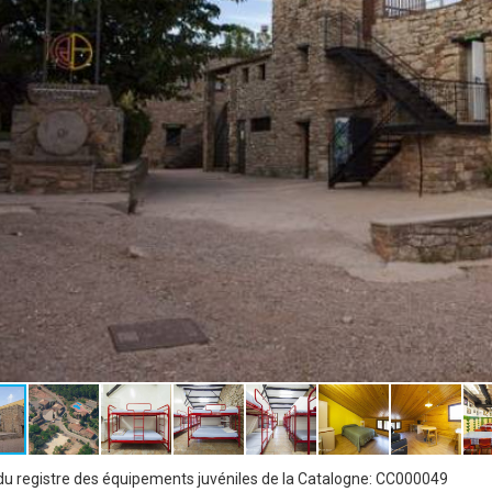
u registre des équipements juvéniles de la Catalogne: CC000049