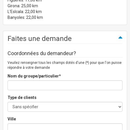
Figueres: 17,00 km
Girona: 25,00 km
L'Eslcala: 22,00 km
Banyoles: 22,00 km
Faites une demande
Coordonnées du demandeur?
Veuilez renseigner tous les champs dotés d'une (*) pour que l'on puisse
répondre à votre demande
Nom du groupe/particulier*
Type de clients
Ville