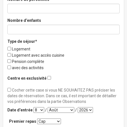
Nombre d’enfants
Type de séjour*
Logement
Logement avec accès cuisine
Pension complète
avec des activités
Centre en exclusivité
Cocher cette case si vous NE SOUHAITEZ PAS préciser les
dates de réservation. Dans ce cas, il est important de détailler
vos préférences dans la partie Observations
Date d’entrée
/
/
Premier repas