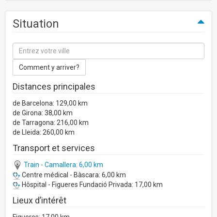
Situation
Distances principales
de Barcelona: 129,00 km
de Girona: 38,00 km
de Tarragona: 216,00 km
de Lleida: 260,00 km
Transport et services
Train - Camallera: 6,00 km
Centre médical - Bàscara: 6,00 km
Hôspital - Figueres Fundació Privada: 17,00 km
Lieux d’intérêt