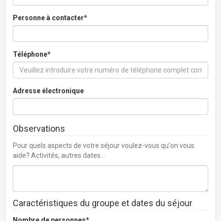
Personne à contacter*
Téléphone*
Adresse électronique
Observations
Pour quels aspects de votre séjour voulez-vous qu'on vous
aide? Activités, autres dates…
Caractéristiques du groupe et dates du séjour
Nombre de personnes*