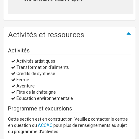
Activités et ressources
Activités
Activités artistiques
Transformation d'aliments
Crédits de synthèse
Ferme
Aventure
Fête de la châtaigne
Éducation environnementale
Programme et excursions
Cette section est en construction. Veuillez contacter le centre
en question ou
ACCAC
pour plus de renseignements au sujet
du programme d'activités.