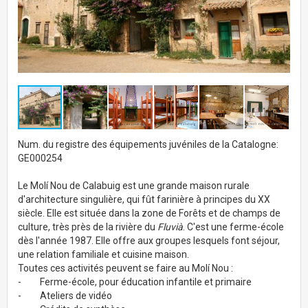
Num. du registre des équipements juvéniles de la Catalogne:
GE000254
Le Molí Nou de Calabuig est une grande maison rurale
d'architecture singulière, qui fût farinière à principes du XX
siècle. Elle est située dans la zone de Forêts et de champs de
culture, très près de la rivière du
Fluvià
. C'est une ferme-école
dès l'année 1987. Elle offre aux groupes lesquels font séjour,
une relation familiale et cuisine maison.
Toutes ces activités peuvent se faire au Molí Nou :
- Ferme-école, pour éducation infantile et primaire
- Ateliers de vidéo