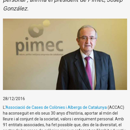
González.
28/12/2016
L’
Associació de Cases de Colònies i Albergs de Catalunya
(ACCAC)
ha aconseguit en els seus 30 anys d’història, aportar al món del
lleure i al conjunt de la societat, valors i enriquiment personal. Amb
91 entitats associades, ha fet possible que, des de la diversitat, el