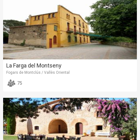
La Farga del Montseny
Fogars de Montclús / Vallès Oriental
75