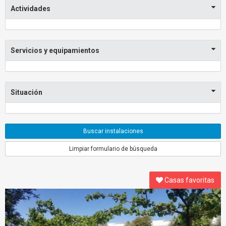
Actividades
Servicios y equipamientos
Situación
Buscar instalaciones
Limpiar formulario de búsqueda
Casas favoritas