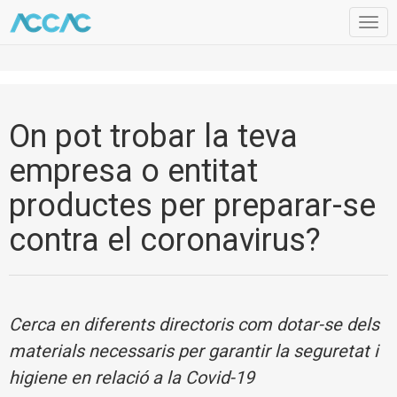
Togg
navig
On pot trobar la teva
empresa o entitat
productes per preparar-se
contra el coronavirus?
Cerca en diferents directoris com dotar-se dels
materials necessaris per garantir la seguretat i
higiene en relació a la Covid-19