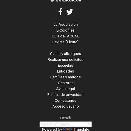
www.accac.cat
La Asociación
E-Colònies
Guia de l'ACCAC
Revista "Lleure"
Casas y albergues
Realizar una solicitud
Escuelas
Entidades
Famílias y amigos
Gestores
Aviso legal
Política de privacidad
Contactanos
Acceso usuario
Català
Powered by
Translate