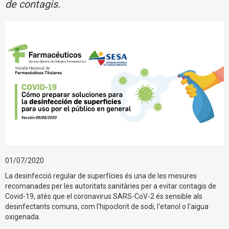
de contagis.
01/07/2020
La desinfecció regular de superfícies és una de les mesures
recomanades per les autoritats sanitàries per a evitar contagis de
Covid-19, atès que el coronavirus SARS-CoV-2 és sensible als
desinfectants comuns, com l'hipoclorit de sodi, l'etanol o l'aigua
oxigenada.