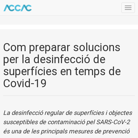
Togg
navig
Com preparar solucions
per la desinfecció de
superfícies en temps de
Covid-19
La desinfecció regular de superfícies i objectes
susceptibles de contaminació pel SARS-CoV-2
és una de les principals mesures de prevenció