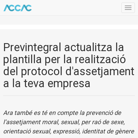
Togg
navig
Previntegral actualitza la
plantilla per la realització
del protocol d'assetjament
a la teva empresa
Ara també es té en compte la prevenció de
l’assetjament moral, sexual, per raó de sexe,
orientació sexual, expressió, identitat de gènere