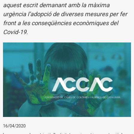
aquest escrit demanant amb la màxima
urgència l’adopció de diverses mesures per fer
front a les conseqüències econòmiques del
Covid-19.
16/04/2020