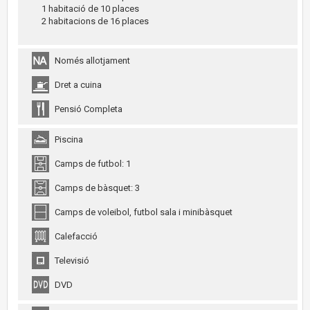
1 habitació de 10 places
2 habitacions de 16 places
Només allotjament
Dret a cuina
Pensió Completa
Piscina
Camps de futbol: 1
Camps de bàsquet: 3
Camps de voleibol, futbol sala i minibàsquet
Calefacció
Televisió
DVD