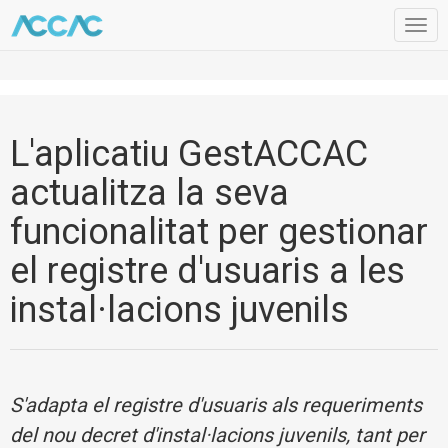
Togg
navig
L'aplicatiu GestACCAC
actualitza la seva
funcionalitat per gestionar
el registre d'usuaris a les
instal·lacions juvenils
S'adapta el registre d'usuaris als requeriments
del nou decret d'instal·lacions juvenils, tant per