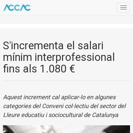
Togg
navig
S'incrementa el salari
mínim interprofessional
fins als 1.080 €
Aquest increment cal aplicar-lo en algunes
categories del Conveni col·lectiu del sector del
Lleure educatiu i sociocultural de Catalunya