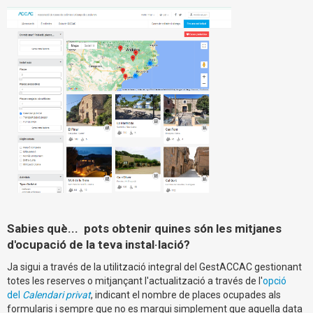
Sabies què... pots obtenir quines són les mitjanes
d'ocupació de la teva instal·lació?
Ja sigui a través de la utilització integral del GestACCAC gestionant
totes les reserves o mitjançant l'actualització a través de l'
opció
del
Calendari privat
, indicant el nombre de places ocupades als
formularis i sempre que no es marqui simplement que aquella data