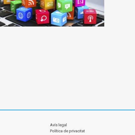
Avís legal
Política de privacitat