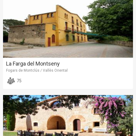
La Farga del Montseny
Fogars de Montclús / Vallès Oriental
75