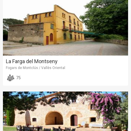
La Farga del Montseny
Fogars de Montclús / Vallès Oriental
75