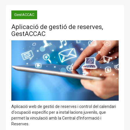
GestACCAC
Aplicació de gestió de reserves,
GestACCAC
Aplicació web de gestió de reserves i control del calendari
d'ocupació específic per a instal·lacions juvenils, que
permet la vinculació amb la Central d'Informació i
Reserves.