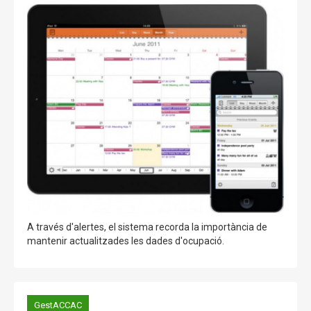
A través d'alertes, el sistema recorda la importància de
mantenir actualitzades les dades d'ocupació.
GestACCAC