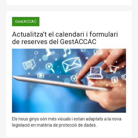
GestACCAC
Actualitza't el calendari i formulari
de reserves del GestACCAC
Els nous ginys són més visuals i estan adaptats a la nova
legislació en matèria de protecció de dades.