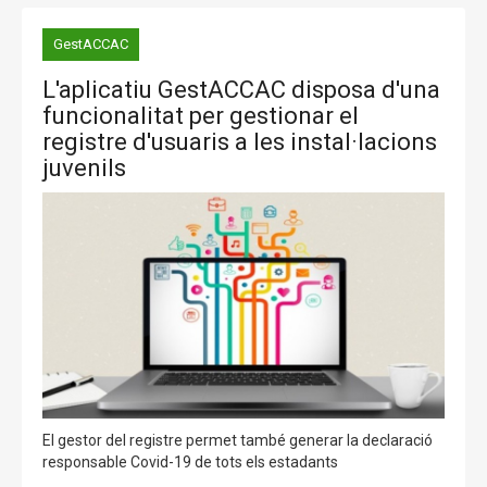
GestACCAC
L'aplicatiu GestACCAC disposa d'una
funcionalitat per gestionar el
registre d'usuaris a les instal·lacions
juvenils
El gestor del registre permet també generar la declaració
responsable Covid-19 de tots els estadants