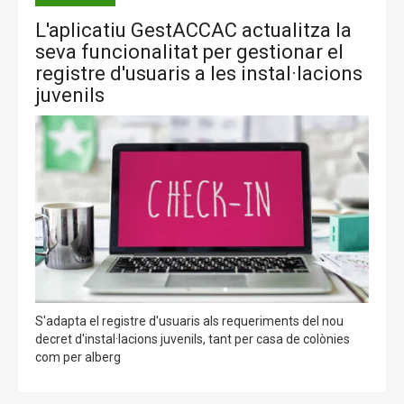
L'aplicatiu GestACCAC actualitza la
seva funcionalitat per gestionar el
registre d'usuaris a les instal·lacions
juvenils
S'adapta el registre d'usuaris als requeriments del nou
decret d'instal·lacions juvenils, tant per casa de colònies
com per alberg