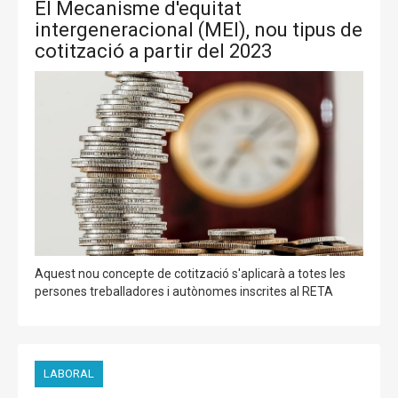
El Mecanisme d'equitat
intergeneracional (MEI), nou tipus de
cotització a partir del 2023
Aquest nou concepte de cotització s'aplicarà a totes les
persones treballadores i autònomes inscrites al RETA
LABORAL