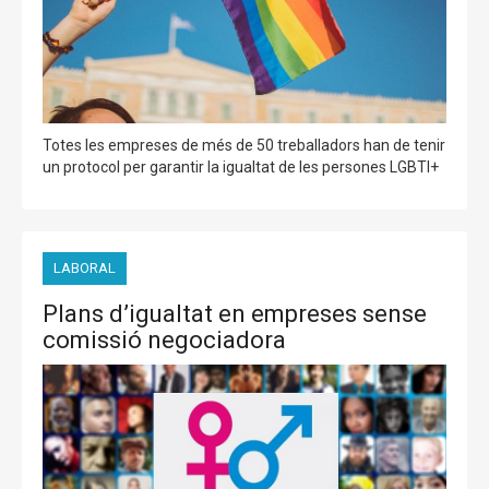
Totes les empreses de més de 50 treballadors han de tenir
un protocol per garantir la igualtat de les persones LGBTI+
LABORAL
Plans d’igualtat en empreses sense
comissió negociadora