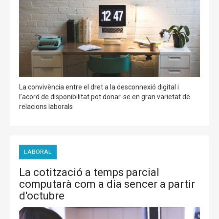
La convivència entre el dret a la desconnexió digital i
l’acord de disponibilitat pot donar-se en gran varietat de
relacions laborals
LABORAL
La cotització a temps parcial
computarà com a dia sencer a partir
d'octubre