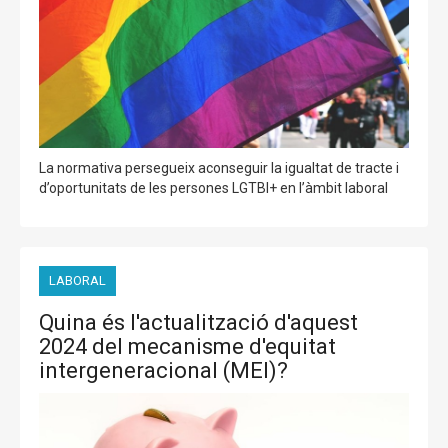
La normativa persegueix aconseguir la igualtat de tracte i
d’oportunitats de les persones LGTBI+ en l’àmbit laboral
LABORAL
Quina és l'actualització d'aquest
2024 del mecanisme d'equitat
intergeneracional (MEI)?