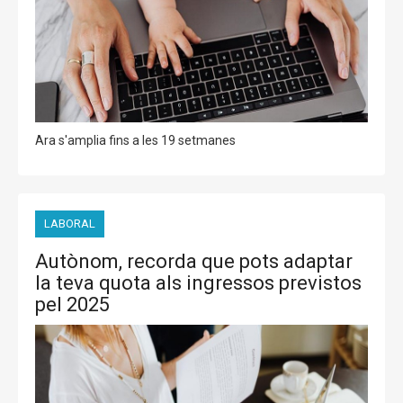
Ara s'amplia fins a les 19 setmanes
LABORAL
Autònom, recorda que pots adaptar
la teva quota als ingressos previstos
pel 2025