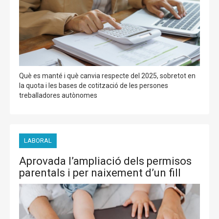
Què es manté i què canvia respecte del 2025, sobretot en
la quota i les bases de cotització de les persones
treballadores autònomes
LABORAL
Aprovada l’ampliació dels permisos
parentals i per naixement d’un fill