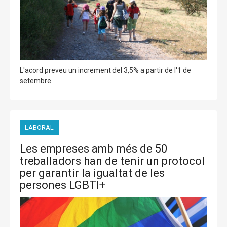
L'acord preveu un increment del 3,5% a partir de l'1 de
setembre
LABORAL
Les empreses amb més de 50
treballadors han de tenir un protocol
per garantir la igualtat de les
persones LGBTI+