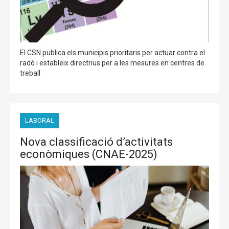
El CSN publica els municipis prioritaris per actuar contra el
radó i estableix directrius per a les mesures en centres de
treball
LABORAL
Nova classificació d’activitats
econòmiques (CNAE-2025)