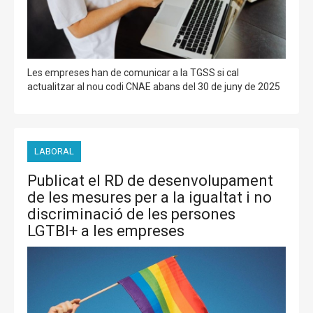
Les empreses han de comunicar a la TGSS si cal
actualitzar al nou codi CNAE abans del 30 de juny de 2025
LABORAL
Publicat el RD de desenvolupament
de les mesures per a la igualtat i no
discriminació de les persones
LGTBI+ a les empreses