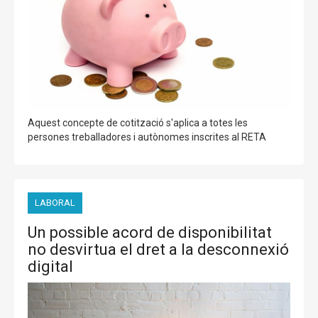
Aquest concepte de cotització s'aplica a totes les
persones treballadores i autònomes inscrites al RETA
LABORAL
Un possible acord de disponibilitat
no desvirtua el dret a la desconnexió
digital