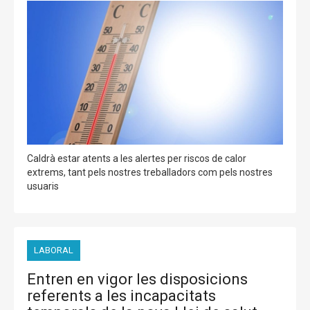
Caldrà estar atents a les alertes per riscos de calor
extrems, tant pels nostres treballadors com pels nostres
usuaris
LABORAL
Entren en vigor les disposicions
referents a les incapacitats