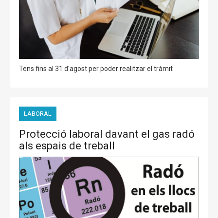
Tens fins al 31 d'agost per poder realitzar el tràmit
LABORAL
Protecció laboral davant el gas radó
als espais de treball