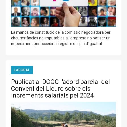
La manca de constitució de la comissió negociadora per
circumstàncies no imputables a l’empresa no pot ser un
impediment per accedir al registre del pla d’igualtat
LABORAL
Publicat al DOGC l'acord parcial del
Conveni del Lleure sobre els
increments salarials pel 2024