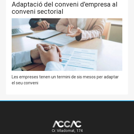
Adaptació del conveni d'empresa al
conveni sectorial
Les empreses tenen un termini de sis mesos per adaptar
el seu conveni
Cr. Viladomat, 174