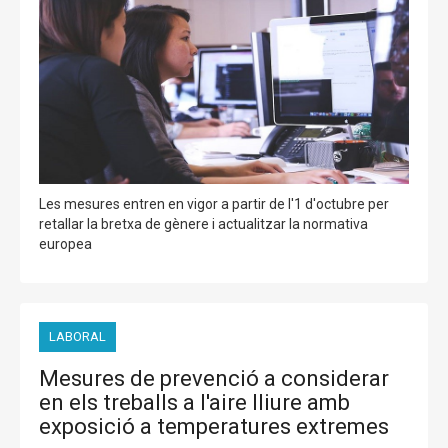
Les mesures entren en vigor a partir de l'1 d'octubre per
retallar la bretxa de gènere i actualitzar la normativa
europea
LABORAL
Mesures de prevenció a considerar
en els treballs a l'aire lliure amb
exposició a temperatures extremes